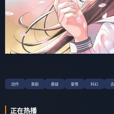
动作
喜剧
悬疑
爱情
科幻
正在热播