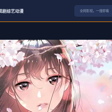
视剧
综艺
动漫