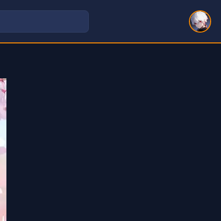
即将上线
即将上线
即将上线