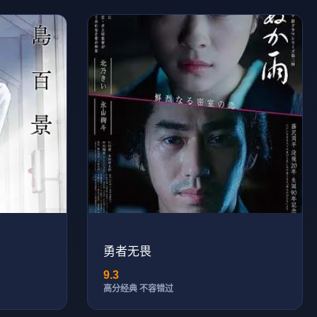
勇者无畏
9.3
高分经典 不容错过